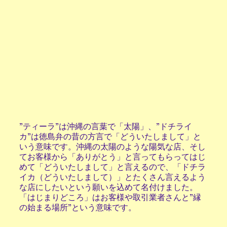
​”ティーラ”は沖縄の言葉で「太陽」、”ドチライ
カ”は徳島弁の昔の方言で「どういたしまして」と
いう意味です。沖縄の太陽のような陽気な店、そし
てお客様から「ありがとう」と言ってもらってはじ
めて「どういたしまして」と言えるので、「ドチラ
イカ（どういたしまして）」とたくさん言えるよう
な店にしたいという願いを込めて名付けました。
「はじまりどころ」はお客様や取引業者さんと”縁
の始まる場所”という意味です。