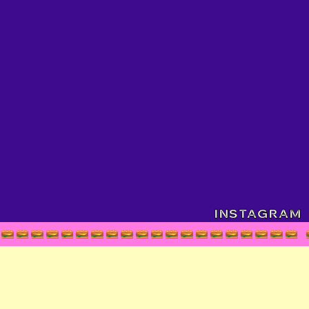
って想像して楽しんで欲しいですね。
INSTAGRAM